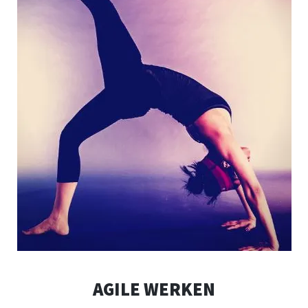
AGILE WERKEN