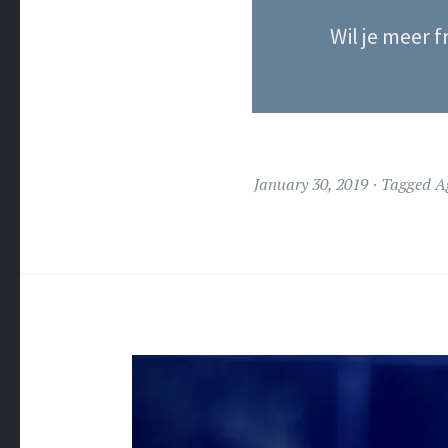
Wil je meer 
January 30, 2019
Tagged
A