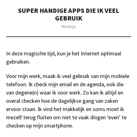
SUPER HANDIGE APPS DIE IK VEEL
GEBRUIK
Werktips
In deze magische tijd, kun je het Internet optimaal
gebruiken.
Voor mijn werk, maak ik veel gebruik van mijn mobiele
telefoon. Ik check mijn email en de agenda, ook die
van degene(n) waar ik voor werk. Zo kan ik altijd en
overal checken hoe de dagelijkse gang van zaken
ervoor staan. Ik vind het makkelijk en soms moet ik
mezelf terug fluiten om niet te vaak dingen ‘even’ te
checken op mijn smartphone.