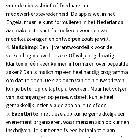
voor de nieuwsbrief of feedback op
medewerkerstevredenheid. De app is wel in het
Engels, maar je kunt formulieren in het Nederlands
aanmaken. Je kunt formulieren voorzien van
meerkeuzevragen en ontwerpen zoals je wilt.
Mailchimp
: Ben jij verantwoordelijk voor de
verzending nieuwsbrieven? Of wil je regelmatig
klanten in één keer kunnen informeren over bepaalde
zaken? Dan is mailchimp een heel handig programma
om dat te doen. De sjablonen van de nieuwsbrieven
kun je beter op de laptop uitwerken. Maar het volgen
van inschrijvingen op je nieuwsbrief, kun je heel
gemakkelijk inzien via de app op je telefoon.
Eventbrite
: met deze app kun je gemakkelijk een
evenement organiseren, waar mensen zich op kunnen
inschrijven. Je kunt er zelfs een betaaloptie aan