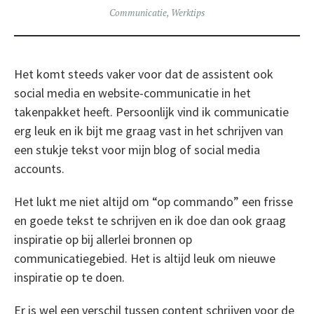
Communicatie
,
Werktips
Het komt steeds vaker voor dat de assistent ook
social media en website-communicatie in het
takenpakket heeft. Persoonlijk vind ik communicatie
erg leuk en ik bijt me graag vast in het schrijven van
een stukje tekst voor mijn blog of social media
accounts.
Het lukt me niet altijd om “op commando” een frisse
en goede tekst te schrijven en ik doe dan ook graag
inspiratie op bij allerlei bronnen op
communicatiegebied. Het is altijd leuk om nieuwe
inspiratie op te doen.
Er is wel een verschil tussen content schrijven voor de