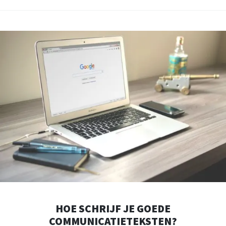
HOE SCHRIJF JE GOEDE
COMMUNICATIETEKSTEN?