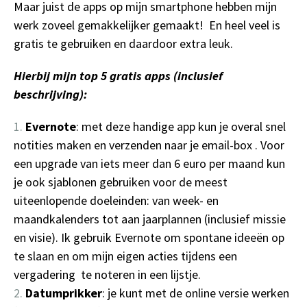
Maar juist de apps op mijn smartphone hebben mijn
werk zoveel gemakkelijker gemaakt! En heel veel is
gratis te gebruiken en daardoor extra leuk.
Hierbij mijn top 5 gratis apps (inclusief
beschrijving):
Evernote
: met deze handige app kun je overal snel
notities maken en verzenden naar je email-box . Voor
een upgrade van iets meer dan 6 euro per maand kun
je ook sjablonen gebruiken voor de meest
uiteenlopende doeleinden: van week- en
maandkalenders tot aan jaarplannen (inclusief missie
en visie). Ik gebruik Evernote om spontane ideeën op
te slaan en om mijn eigen acties tijdens een
vergadering te noteren in een lijstje.
Datumprikker
: je kunt met de online versie werken