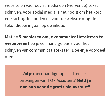
website en voor social media een (wervende) tekst
schrijven. Voor social media is het nodig om het kort
en krachtig te houden en voor de website mag de
tekst dieper ingaan op de inhoud.
Met de
5 manieren om je communicatieteksten te
verbeteren
heb je een handige basis voor het
schrijven van communicatieteksten. Doe er je voordeel
mee!
Wil je meer handige tips en freebies
ontvangen van TOP Assistent?
Meld je
dan aan voor de gratis nieuwsbrief!