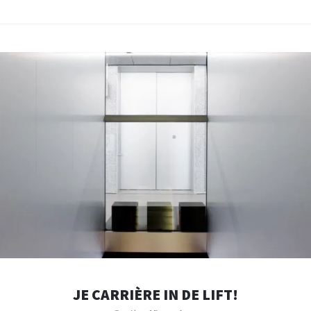
JE CARRIÈRE IN DE LIFT!