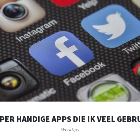
PER HANDIGE APPS DIE IK VEEL GEBR
Werktips